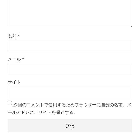
名前
*
メール
*
サイト
次回のコメントで使用するためブラウザーに自分の名前、メ
ールアドレス、サイトを保存する。