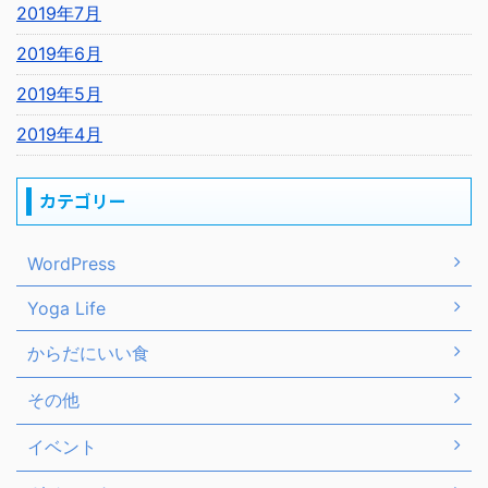
2019年7月
2019年6月
2019年5月
2019年4月
カテゴリー
WordPress
Yoga Life
からだにいい食
その他
イベント