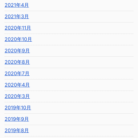
2021年4月
2021年3月
2020年11月
2020年10月
2020年9月
2020年8月
2020年7月
2020年4月
2020年3月
2019年10月
2019年9月
2019年8月