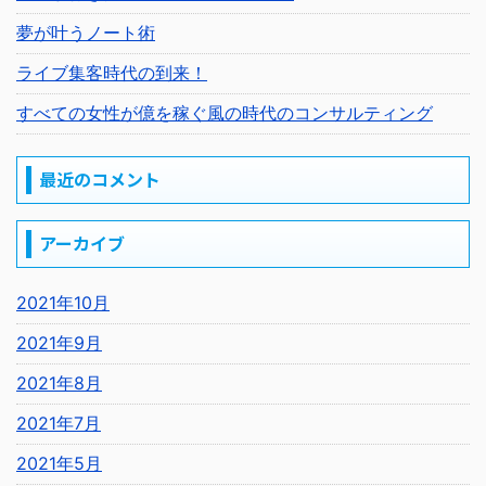
夢が叶うノート術
ライブ集客時代の到来！
すべての女性が億を稼ぐ風の時代のコンサルティング
最近のコメント
アーカイブ
2021年10月
2021年9月
2021年8月
2021年7月
2021年5月