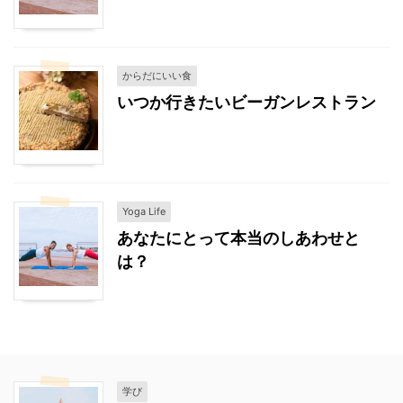
からだにいい食
いつか行きたいビーガンレストラン
Yoga Life
あなたにとって本当のしあわせと
は？
学び