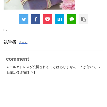
-
執筆者:
きゅん
comment
メールアドレスが公開されることはありません。
*
が付いてい
る欄は必須項目です