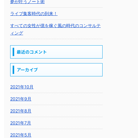
夢が叶うノート術
ライブ集客時代の到来！
すべての女性が億を稼ぐ風の時代のコンサルテ
ィング
最近のコメント
アーカイブ
2021年10月
2021年9月
2021年8月
2021年7月
2021年5月