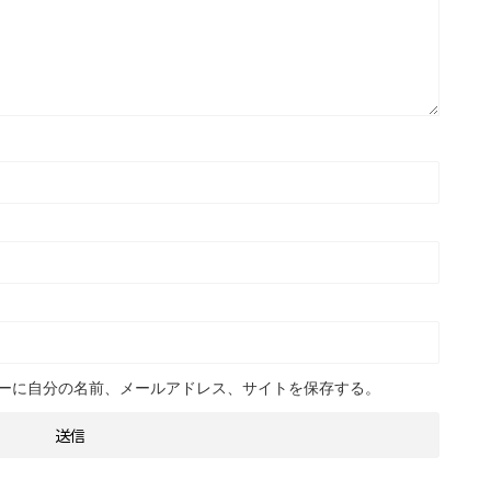
ーに自分の名前、メールアドレス、サイトを保存する。