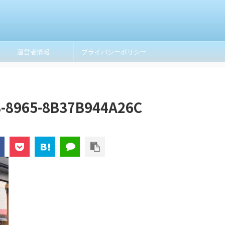
運営者情報
プライバシーポリシー
-8965-8B37B944A26C