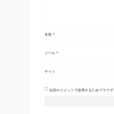
名前
*
メール
*
サイト
次回のコメントで使用するためブラウザ