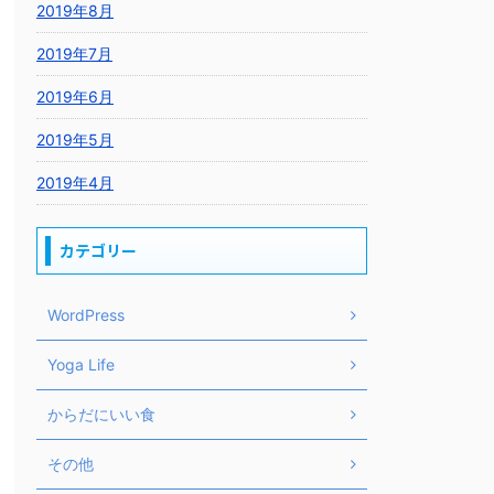
2019年8月
2019年7月
2019年6月
2019年5月
2019年4月
カテゴリー
WordPress
Yoga Life
からだにいい食
その他