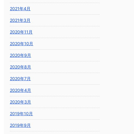
2021年4月
2021年3月
2020年11月
2020年10月
2020年9月
2020年8月
2020年7月
2020年4月
2020年3月
2019年10月
2019年9月