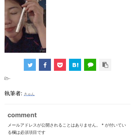
-
執筆者:
きゅん
comment
メールアドレスが公開されることはありません。
*
が付いてい
る欄は必須項目です