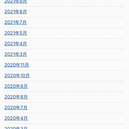
2021年9月
2021年8月
2021年7月
2021年5月
2021年4月
2021年3月
2020年11月
2020年10月
2020年9月
2020年8月
2020年7月
2020年4月
2020年3月