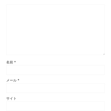
名前
*
メール
*
サイト