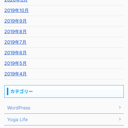
2019年10月
2019年9月
2019年8月
2019年7月
2019年6月
2019年5月
2019年4月
カテゴリー
WordPress
Yoga Life