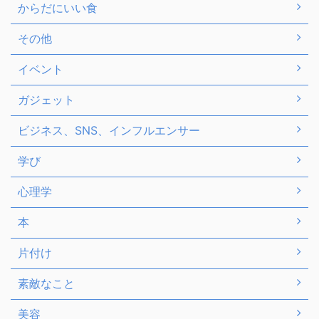
からだにいい食
その他
イベント
ガジェット
ビジネス、SNS、インフルエンサー
学び
心理学
本
片付け
素敵なこと
美容