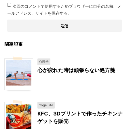
次回のコメントで使用するためブラウザーに自分の名前、メ
ールアドレス、サイトを保存する。
関連記事
心理学
心が疲れた時は頑張らない処方箋
Yoga Life
KFC、3Dプリントで作ったチキンナ
ゲットを販売