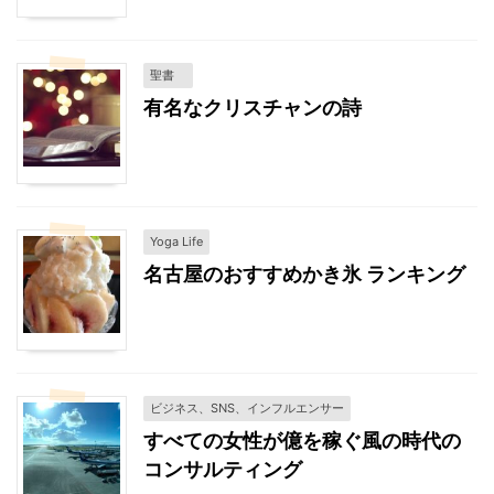
聖書
有名なクリスチャンの詩
Yoga Life
名古屋のおすすめかき氷 ランキング
ビジネス、SNS、インフルエンサー
すべての女性が億を稼ぐ風の時代の
コンサルティング