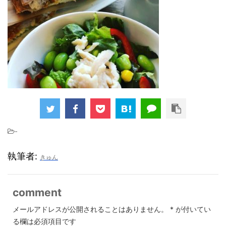
-
執筆者:
きゅん
comment
メールアドレスが公開されることはありません。
*
が付いてい
る欄は必須項目です