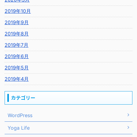
2019年10月
2019年9月
2019年8月
2019年7月
2019年6月
2019年5月
2019年4月
カテゴリー
WordPress
Yoga Life