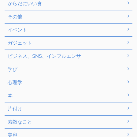
からだにいい食
その他
イベント
ガジェット
ビジネス、SNS、インフルエンサー
学び
心理学
本
片付け
素敵なこと
美容