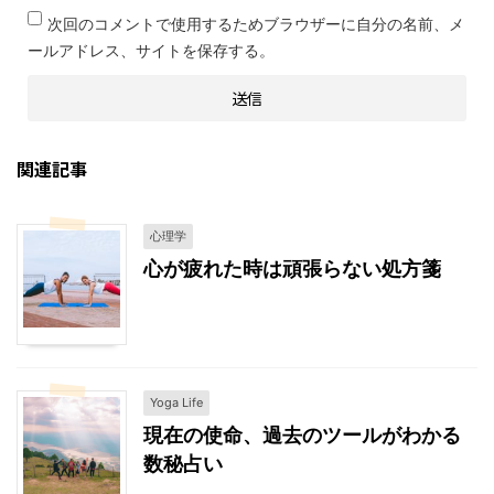
次回のコメントで使用するためブラウザーに自分の名前、メ
ールアドレス、サイトを保存する。
関連記事
心理学
心が疲れた時は頑張らない処方箋
Yoga Life
現在の使命、過去のツールがわかる
数秘占い