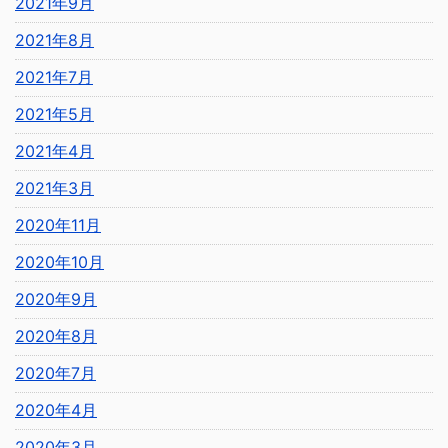
2021年9月
2021年8月
2021年7月
2021年5月
2021年4月
2021年3月
2020年11月
2020年10月
2020年9月
2020年8月
2020年7月
2020年4月
2020年3月