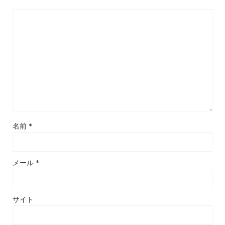
名前
*
メール
*
サイト