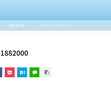
運営者情報
プライバシーポリシー
t-1882000