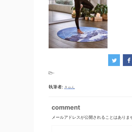
-
執筆者:
きゅん
comment
メールアドレスが公開されることはありま