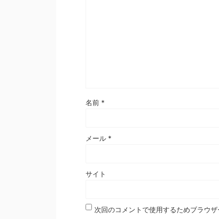
名前
*
メール
*
サイト
次回のコメントで使用するためブラウザ