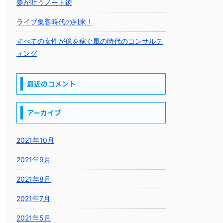
夢が叶うノート術
ライブ集客時代の到来！
すべての女性が億を稼ぐ風の時代のコンサルテ
ィング
最近のコメント
アーカイブ
2021年10月
2021年9月
2021年8月
2021年7月
2021年5月