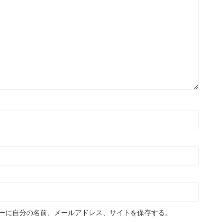
ーに自分の名前、メールアドレス、サイトを保存する。