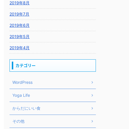
2019年8月
2019年7月
2019年6月
2019年5月
2019年4月
カテゴリー
WordPress
Yoga Life
からだにいい食
その他