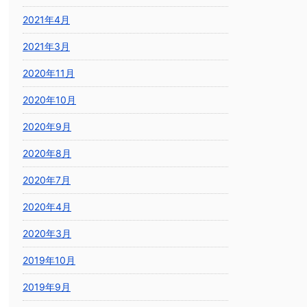
2021年4月
2021年3月
2020年11月
2020年10月
2020年9月
2020年8月
2020年7月
2020年4月
2020年3月
2019年10月
2019年9月