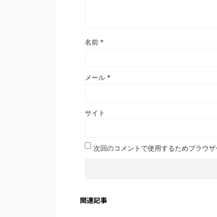
名前
*
メール
*
サイト
次回のコメントで使用するためブラウザ
関連記事