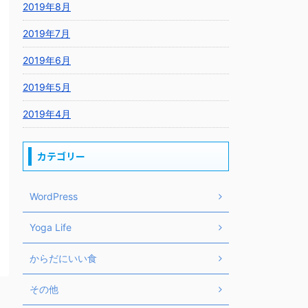
2019年8月
2019年7月
2019年6月
2019年5月
2019年4月
カテゴリー
WordPress
Yoga Life
からだにいい食
その他