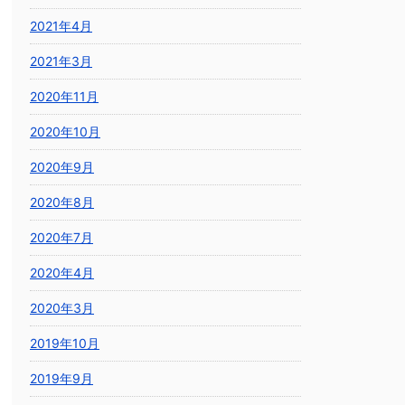
2021年4月
2021年3月
2020年11月
2020年10月
2020年9月
2020年8月
2020年7月
2020年4月
2020年3月
2019年10月
2019年9月