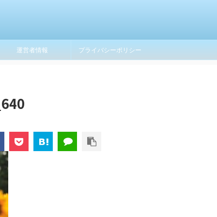
運営者情報
プライバシーポリシー
_640