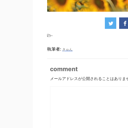
-
執筆者:
きゅん
comment
メールアドレスが公開されることはありま