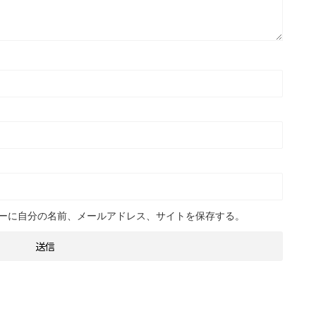
ーに自分の名前、メールアドレス、サイトを保存する。