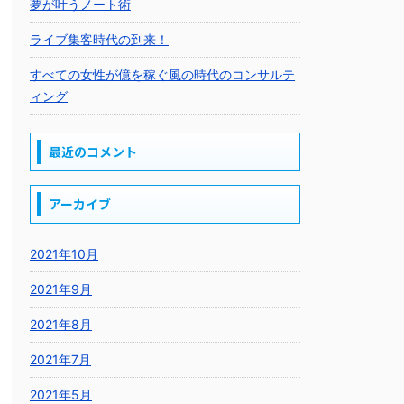
夢が叶うノート術
ライブ集客時代の到来！
すべての女性が億を稼ぐ風の時代のコンサルテ
ィング
最近のコメント
アーカイブ
2021年10月
2021年9月
2021年8月
2021年7月
2021年5月