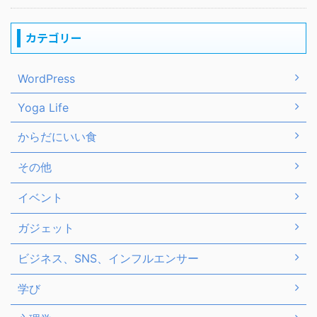
カテゴリー
WordPress
Yoga Life
からだにいい食
その他
イベント
ガジェット
ビジネス、SNS、インフルエンサー
学び