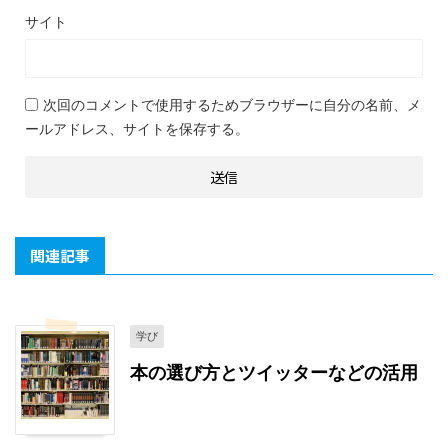
サイト
次回のコメントで使用するためブラウザーに自分の名前、メ
ールアドレス、サイトを保存する。
関連記事
学び
本の選び方とツイッターなどの活用