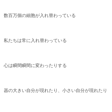
数百万個の細胞が入れ替わっている
私たちは常に入れ替わっている
心は瞬間瞬間に変わったりする
器の大きい自分が現れたり、小さい自分が現れたり