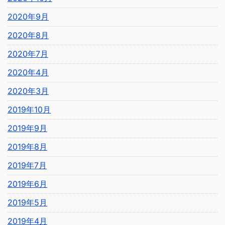
2020年9月
2020年8月
2020年7月
2020年4月
2020年3月
2019年10月
2019年9月
2019年8月
2019年7月
2019年6月
2019年5月
2019年4月