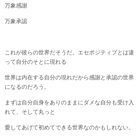
万象感謝
万象承認
これが彼らの世界だそうだ。エセポジティブとは違
って自分のそとに現れる
世界は内在する自分の現れだから感謝と承認の世界
になるのだろう。
まずは自分自身をありのままにダメな自分も受け入
れて、そして丸っと
愛してあげて初めてできる世界なのかもしれない。