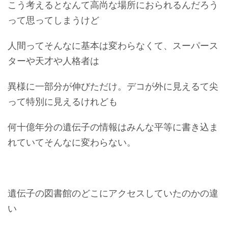
こう考えるとなんて高尚な場所におられるんだろう
って思ってしまうけど
人間ってそんなに基本は変わらなくて、スーパース
ターや天才や人格者は
異様に一部分が伸びただけ。デコが外に見えるて尖
って特別に見えるけれども
何十億年分の遺伝子の情報はみんな平等に書き込ま
れていてそんなに変わらない。
遺伝子の図書館のどこにアクセスしていたのかの違
い