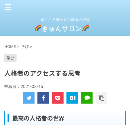
体こころ魂が喜ぶ魔法の学校
きゅんサロン
HOME
>
学び
>
学び
人格者のアクセスする思考
投稿日：
2021-08-15
最高の人格者の世界