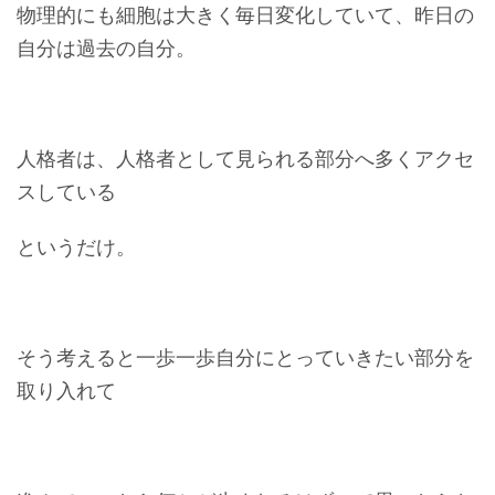
物理的にも細胞は大きく毎日変化していて、昨日の
自分は過去の自分。
人格者は、人格者として見られる部分へ多くアクセ
スしている
というだけ。
そう考えると一歩一歩自分にとっていきたい部分を
取り入れて