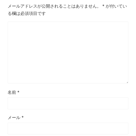
メールアドレスが公開されることはありません。
*
が付いてい
る欄は必須項目です
名前
*
メール
*