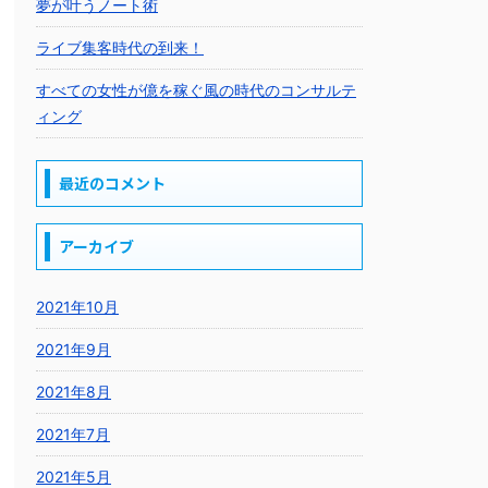
夢が叶うノート術
ライブ集客時代の到来！
すべての女性が億を稼ぐ風の時代のコンサルテ
ィング
最近のコメント
アーカイブ
2021年10月
2021年9月
2021年8月
2021年7月
2021年5月