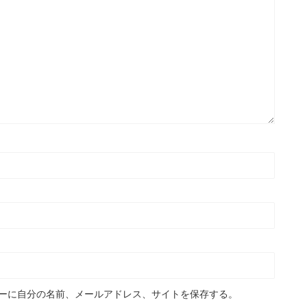
ーに自分の名前、メールアドレス、サイトを保存する。