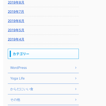
2019年8月
2019年7月
2019年6月
2019年5月
2019年4月
カテゴリー
WordPress
Yoga Life
からだにいい食
その他