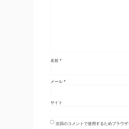
名前
*
メール
*
サイト
次回のコメントで使用するためブラウザ