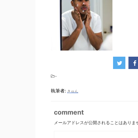
-
執筆者:
きゅん
comment
メールアドレスが公開されることはありま