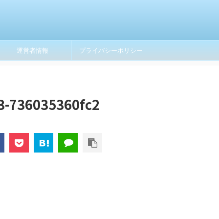
運営者情報
プライバシーポリシー
3-736035360fc2