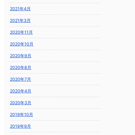
2021年4月
2021年3月
2020年11月
2020年10月
2020年9月
2020年8月
2020年7月
2020年4月
2020年3月
2019年10月
2019年9月