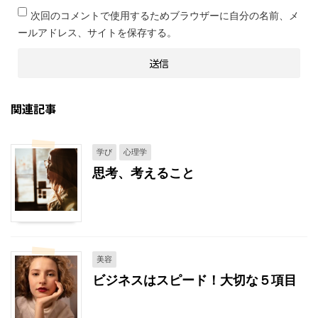
次回のコメントで使用するためブラウザーに自分の名前、メ
ールアドレス、サイトを保存する。
関連記事
学び
心理学
思考、考えること
美容
ビジネスはスピード！大切な５項目