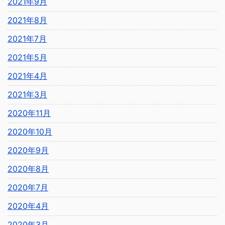
2021年9月
2021年8月
2021年7月
2021年5月
2021年4月
2021年3月
2020年11月
2020年10月
2020年9月
2020年8月
2020年7月
2020年4月
2020年3月