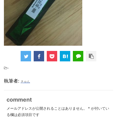
-
執筆者:
きゅん
comment
メールアドレスが公開されることはありません。
*
が付いてい
る欄は必須項目です