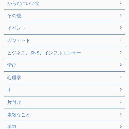
からだにいい食
その他
イベント
ガジェット
ビジネス、SNS、インフルエンサー
学び
心理学
本
片付け
素敵なこと
美容