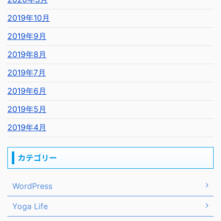
2019年10月
2019年9月
2019年8月
2019年7月
2019年6月
2019年5月
2019年4月
カテゴリー
WordPress
Yoga Life