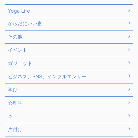
Yoga Life
からだにいい食
その他
イベント
ガジェット
ビジネス、SNS、インフルエンサー
学び
心理学
本
片付け