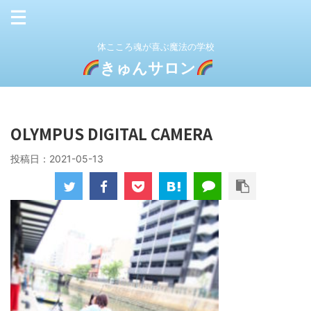
体こころ魂が喜ぶ魔法の学校
きゅんサロン
OLYMPUS DIGITAL CAMERA
投稿日：
2021-05-13