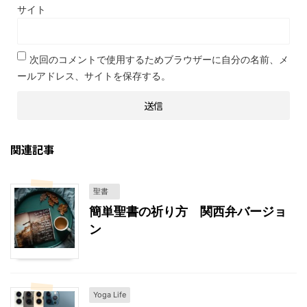
サイト
次回のコメントで使用するためブラウザーに自分の名前、メ
ールアドレス、サイトを保存する。
関連記事
聖書
簡単聖書の祈り方 関西弁バージョ
ン
Yoga Life