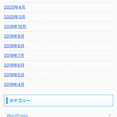
2020年4月
2020年3月
2019年10月
2019年9月
2019年8月
2019年7月
2019年6月
2019年5月
2019年4月
カテゴリー
WordPress