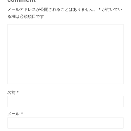
メールアドレスが公開されることはありません。
*
が付いてい
る欄は必須項目です
名前
*
メール
*