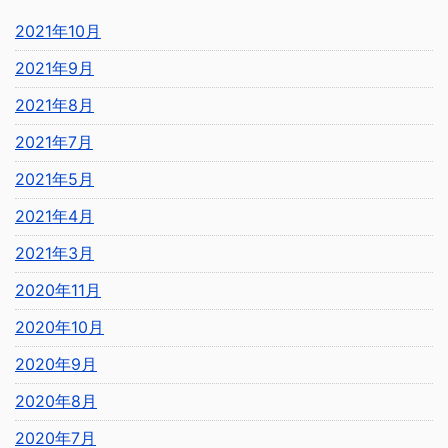
2021年10月
2021年9月
2021年8月
2021年7月
2021年5月
2021年4月
2021年3月
2020年11月
2020年10月
2020年9月
2020年8月
2020年7月