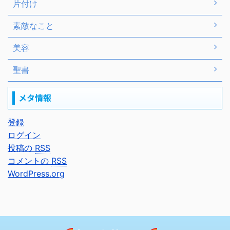
片付け
素敵なこと
美容
聖書
メタ情報
登録
ログイン
投稿の
RSS
コメントの
RSS
WordPress.org