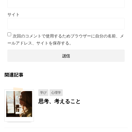
サイト
次回のコメントで使用するためブラウザーに自分の名前、メ
ールアドレス、サイトを保存する。
関連記事
学び
心理学
思考、考えること