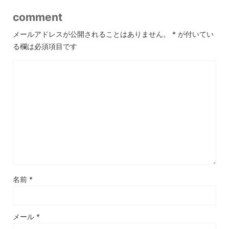
comment
メールアドレスが公開されることはありません。
*
が付いてい
る欄は必須項目です
名前
*
メール
*