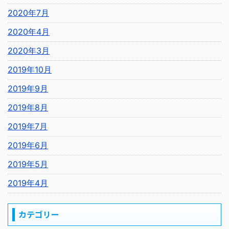
2020年7月
2020年4月
2020年3月
2019年10月
2019年9月
2019年8月
2019年7月
2019年6月
2019年5月
2019年4月
カテゴリー