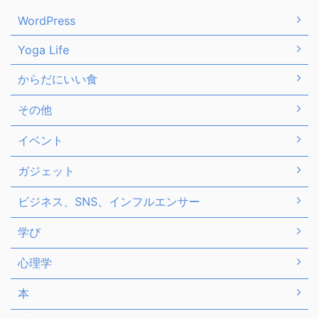
WordPress
Yoga Life
からだにいい食
その他
イベント
ガジェット
ビジネス、SNS、インフルエンサー
学び
心理学
本