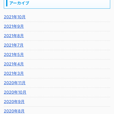
アーカイブ
2021年10月
2021年9月
2021年8月
2021年7月
2021年5月
2021年4月
2021年3月
2020年11月
2020年10月
2020年9月
2020年8月